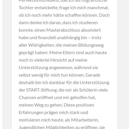
Tochter entwickelte, frage ich mich manchmal,
ob ich noch mehr hätte schaffen können. Doch
dann denke ich daran, dass ich studieren
konnte, einen Masterabschluss absolviert
habe und finanziell unabhängig bin – trotz
aller Widrigkeiten, die meinen Bildungsweg
geprägt haben: Meine Eltern sind auch heute
noch in vielerlei Hinsicht auf meine
Unterstützung angewiesen, während sie
selbst wenig für mich tun können. Gerade
deshalb bin ich dankbar für die Unterstützung
der START-Stiftung, die mir als Schülerin viele
Chancen eröffnet und mir geholfen hat,
meinen Weg zu gehen. Diese positiven
Erfahrungen prägen mich stark und
motivieren mich heute, als Mitarbeiterin,
Jugendlichen Möglichkeiten zu eröffnen, sie