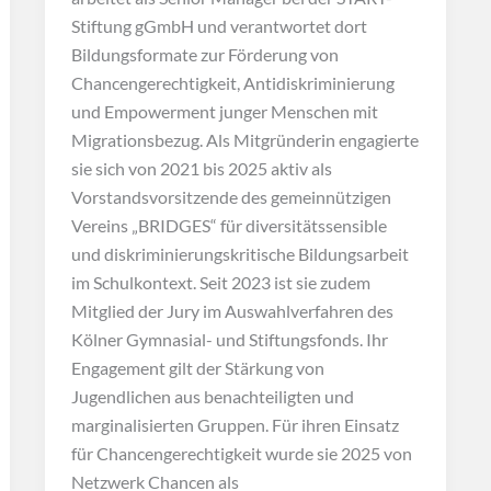
Stiftung gGmbH und verantwortet dort
Bildungsformate zur Förderung von
Chancengerechtigkeit, Antidiskriminierung
und Empowerment junger Menschen mit
Migrationsbezug. Als Mitgründerin engagierte
sie sich von 2021 bis 2025 aktiv als
Vorstandsvorsitzende des gemeinnützigen
Vereins „BRIDGES“ für diversitätssensible
und diskriminierungskritische Bildungsarbeit
im Schulkontext. Seit 2023 ist sie zudem
Mitglied der Jury im Auswahlverfahren des
Kölner Gymnasial- und Stiftungsfonds. Ihr
Engagement gilt der Stärkung von
Jugendlichen aus benachteiligten und
marginalisierten Gruppen. Für ihren Einsatz
für Chancengerechtigkeit wurde sie 2025 von
Netzwerk Chancen als