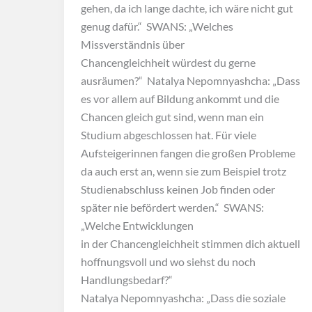
gehen, da ich lange dachte, ich wäre nicht gut
genug dafür.“ SWANS: „Welches
Missverständnis über
Chancengleichheit würdest du gerne
ausräumen?“ Natalya Nepomnyashcha: „Dass
es vor allem auf Bildung ankommt und die
Chancen gleich gut sind, wenn man ein
Studium abgeschlossen hat. Für viele
Aufsteigerinnen fangen die großen Probleme
da auch erst an, wenn sie zum Beispiel trotz
Studienabschluss keinen Job finden oder
später nie befördert werden.“ SWANS:
„Welche Entwicklungen
in der Chancengleichheit stimmen dich aktuell
hoffnungsvoll und wo siehst du noch
Handlungsbedarf?“
Natalya Nepomnyashcha: „Dass die soziale