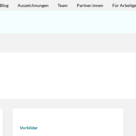
-Blog
Auszeichnungen
Team
Partner:innen
Für Arbeitg
Vorbilder