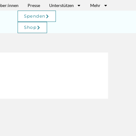
eber:innen
Presse
Unterstützen
Mehr
Spenden
Shop