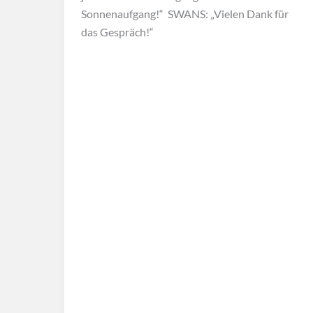
Sonnenaufgang!“ SWANS: „Vielen Dank für
das Gespräch!“