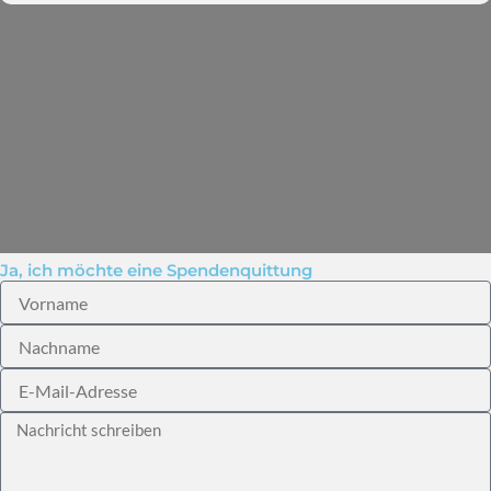
Ja, ich möchte eine Spendenquittung