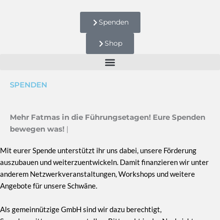
Zum
Inhalt
Spenden
springen
Shop
SPENDEN
Mehr Fatmas in die Führungsetagen!
Eure Spenden
bewegen was!
|
Mit eurer Spende unterstützt ihr uns dabei, unsere Förderung
auszubauen und weiterzuentwickeln. Damit finanzieren wir unter
anderem Netzwerkveranstaltungen, Workshops und weitere
Angebote für unsere Schwäne.
Als gemeinnützige GmbH sind wir dazu berechtigt,