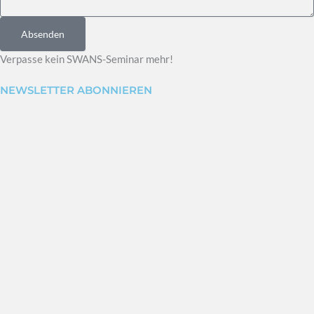
Absenden
Verpasse kein SWANS-Seminar mehr!
NEWSLETTER ABONNIEREN