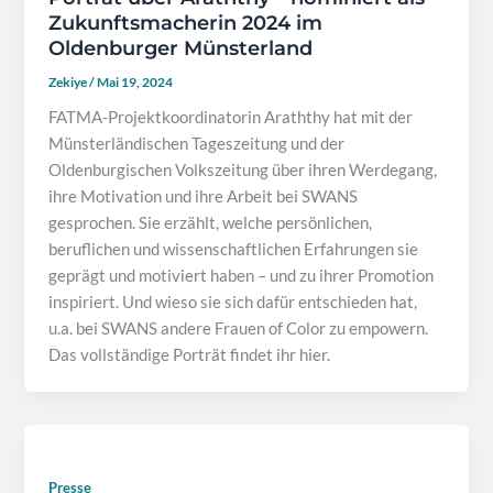
Zukunftsmacherin 2024 im
Oldenburger Münsterland
Zekiye
/
Mai 19, 2024
FATMA-Projektkoordinatorin Araththy hat mit der
Münsterländischen Tageszeitung und der
Oldenburgischen Volkszeitung über ihren Werdegang,
ihre Motivation und ihre Arbeit bei SWANS
gesprochen. Sie erzählt, welche persönlichen,
beruflichen und wissenschaftlichen Erfahrungen sie
geprägt und motiviert haben – und zu ihrer Promotion
inspiriert. Und wieso sie sich dafür entschieden hat,
u.a. bei SWANS andere Frauen of Color zu empowern.
Das vollständige Porträt findet ihr hier.
Presse