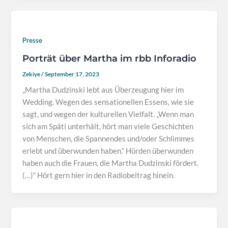
Presse
Porträt über Martha im rbb Inforadio
Zekiye
/
September 17, 2023
„Martha Dudzinski lebt aus Überzeugung hier im
Wedding. Wegen des sensationellen Essens, wie sie
sagt, und wegen der kulturellen Vielfalt. „Wenn man
sich am Späti unterhält, hört man viele Geschichten
von Menschen, die Spannendes und/oder Schlimmes
erlebt und überwunden haben.“ Hürden überwunden
haben auch die Frauen, die Martha Dudzinski fördert.
(…)“ Hört gern hier in den Radiobeitrag hinein.