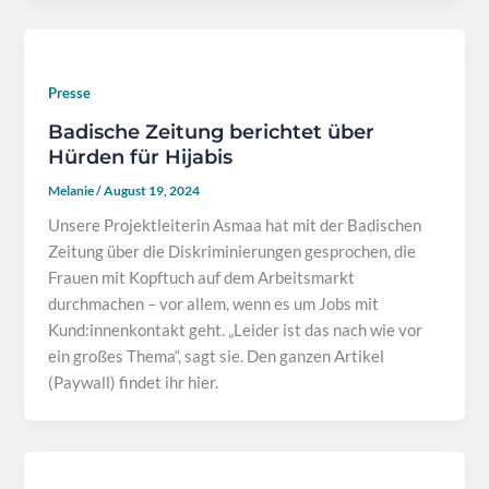
Presse
Badische Zeitung berichtet über
Hürden für Hijabis
Melanie
/
August 19, 2024
Unsere Projektleiterin Asmaa hat mit der Badischen
Zeitung über die Diskriminierungen gesprochen, die
Frauen mit Kopftuch auf dem Arbeitsmarkt
durchmachen – vor allem, wenn es um Jobs mit
Kund:innenkontakt geht. „Leider ist das nach wie vor
ein großes Thema“, sagt sie. Den ganzen Artikel
(Paywall) findet ihr hier.