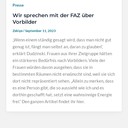
Presse
Wir sprechen mit der FAZ über
Vorbilder
Zekiye
/
September 11, 2023
„Wenn einem ständig gesagt wird, dass man nicht gut
genug ist, fängt man selbst an, daran zu glauben“,
erklärt Dudzinski. Frauen aus ihrer Zielgruppe hätten
ein stärkeres Bedürfnis nach Vorbildern. Viele der
Frauen würden davon ausgehen, dass sie in
bestimmten Räumen nicht erwünscht sind, weil sie sich
dort nicht repräsentiert sehen. „Allein zu merken, dass
es eine Person gibt, die so aussieht wie ich und es
dorthin geschafft hat, setzt eine wahnsinnige Energie
frei.“ Den ganzen Artikel findet ihr hier.