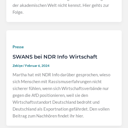
der akademischen Welt nicht kennst. Hier gehts zur
Folge.
Presse
SWANS bei NDR Info Wirtschaft
Zekiye
/
Februar 6, 2024
Martha hat mit NDR Info darüber gesprochen, wieso
sich Menschen mit Rassismuserfahrungen nicht
sicherer fühlen, wenn sich Wirtschaftsverbände nur
gegen die AfD positionieren, weil sie den
Wirtschaftsstandort Deutschland bedroht und
Deutschland als Exportnation gefährdet. Den vollen
Beitrag zum Nachhören findet ihr hier.