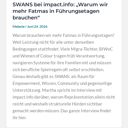
SWANS bei impact.info: „Warum wir
mehr Fatmas in Führungsetagen
brauchen“
Melanie
/
Juni 24, 2026
Warum brauchen wir mehr Fatmas in Führungsetagen?
Weil Leistung nicht für alle unter denselben
Bedingungen stattfindet. Viele Migra-Töchter, BIWoC
und Women of Colour tragen früh Verantwortung,
navigieren Systeme für ihre Familien mit und müssen
sich berufliche Spielregeln oft selbst erschließen.
Genau deshalb gibt es SWANS: als Raum für
Empowerment, Wissen, Community und gegenseitige
Unterstützung. Martha spricht im Interview mit
impact.info darüber, warum Repräsentation allein nicht
reicht und weshalb strukturelle Hürden sichtbar
gemacht werden müssen. Das ganze Interview findet
ihr hier.