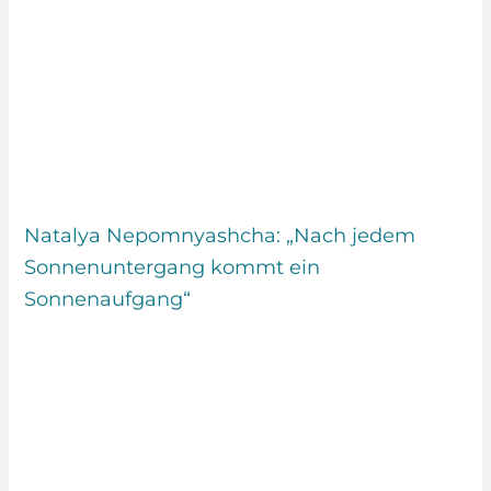
Natalya Nepomnyashcha: „Nach jedem
Sonnenuntergang kommt ein
Sonnenaufgang“