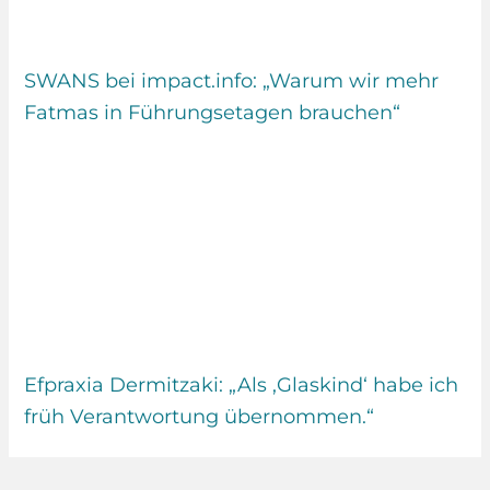
SWANS bei impact.info: „Warum wir mehr
Fatmas in Führungsetagen brauchen“
Efpraxia Dermitzaki: „Als ‚Glaskind‘ habe ich
früh Verantwortung übernommen.“