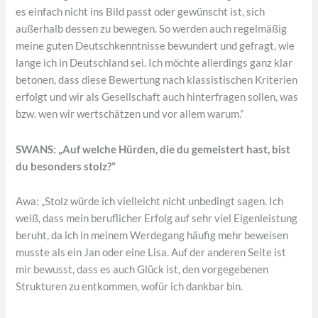
es einfach nicht ins Bild passt oder gewünscht ist, sich
außerhalb dessen zu bewegen. So werden auch regelmäßig
meine guten Deutschkenntnisse bewundert und gefragt, wie
lange ich in Deutschland sei. Ich möchte allerdings ganz klar
betonen, dass diese Bewertung nach klassistischen Kriterien
erfolgt und wir als Gesellschaft auch hinterfragen sollen, was
bzw. wen wir wertschätzen und vor allem warum.”
SWANS: „Auf welche Hürden, die du gemeistert hast, bist
du besonders stolz?”
Awa: „Stolz würde ich vielleicht nicht unbedingt sagen. Ich
weiß, dass mein beruflicher Erfolg auf sehr viel Eigenleistung
beruht, da ich in meinem Werdegang häufig mehr beweisen
musste als ein Jan oder eine Lisa. Auf der anderen Seite ist
mir bewusst, dass es auch Glück ist, den vorgegebenen
Strukturen zu entkommen, wofür ich dankbar bin.