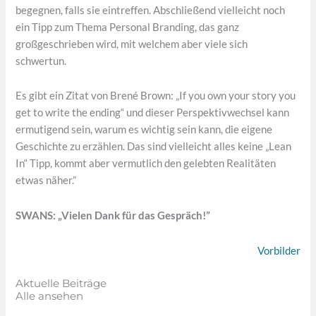
begegnen, falls sie eintreffen. Abschließend vielleicht noch
ein Tipp zum Thema Personal Branding, das ganz
großgeschrieben wird, mit welchem aber viele sich
schwertun.
Es gibt ein Zitat von Brené Brown: „If you own your story you
get to write the ending“ und dieser Perspektivwechsel kann
ermutigend sein, warum es wichtig sein kann, die eigene
Geschichte zu erzählen. Das sind vielleicht alles keine „Lean
In“ Tipp, kommt aber vermutlich den gelebten Realitäten
etwas näher.”
SWANS: „Vielen Dank für das Gespräch!”
Vorbilder
Aktuelle Beiträge
Alle ansehen