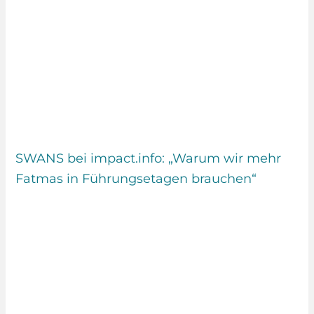
SWANS bei impact.info: „Warum wir mehr
Fatmas in Führungsetagen brauchen“