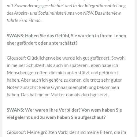
mit Zuwanderungsgeschichte” und in der Integrationsabteilung
des Arbeits- und Sozialministeriums von NRW. Das Interview
führte Esra Elmaci.
SWANS: Haben Sie das Gefühl, Sie wurden in Ihrem Leben
eher gefördert oder unterschätzt?
Giousouf: Glücklicherweise wurde ich gut gefördert. Sowohl
in meiner Schulzeit, als auch im späteren Leben habe ich
Menschen getroffen, die mich unterstützt und gefördert
haben. Aber auch ich gehöre zu denen, die trotz sehr guter
Noten zunächst keine Gymnasialempfehlung bekommen
haben. Das hat meine Mutter damals durchgesetzt.
SWANS: Wer waren Ihre Vorbilder? Von wem haben Sie
viel gelernt und zu wem haben Sie aufgeschaut?
Giousouf: Meine größten Vorbilder sind meine Eltern, die im