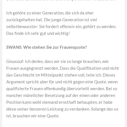
Ich gehöre zu einer Generation, die sich da eher
zurückgehalten hat. Die junge Generation ist viel
selbstbewusster: Sie fordert offensiv ein, gehört zu werden.
Das finde ich sehr gut und wichtig!
SWANS: Wie stehen Sie zur Frauenquote?
Giousouf: Ich denke, dass wir sie so lange brauchen, wie
Frauen ausgegrenzt werden. Dass die Qualifikation und nicht
das Geschlecht im Mittelpunkt stehen soll, teile ich. Dieses
Argument spricht aber für und nicht gegen eine Quote, wenn
qualifizierte Frauen offenkundig übervorteilt werden. Bei so
mancher männlicher Besetzung auf der einen oder anderen
Position kann wohl niemand ernsthaft behaupten, er habe
diese seiner besseren Leistung zu verdanken. Solange das so
ist, brauchen wir eine Quote.