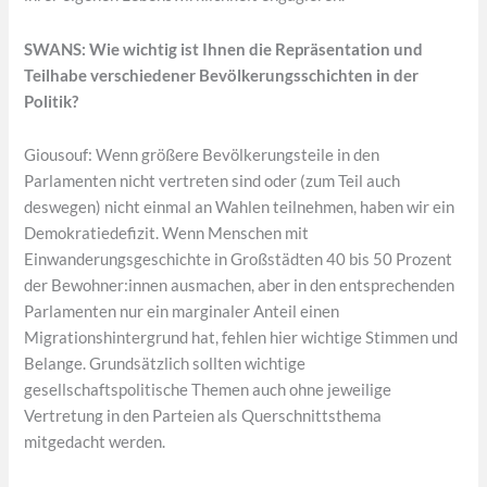
SWANS: Wie wichtig ist Ihnen die Repräsentation und
Teilhabe verschiedener Bevölkerungsschichten in der
Politik?
Giousouf: Wenn größere Bevölkerungsteile in den
Parlamenten nicht vertreten sind oder (zum Teil auch
deswegen) nicht einmal an Wahlen teilnehmen, haben wir ein
Demokratiedefizit. Wenn Menschen mit
Einwanderungsgeschichte in Großstädten 40 bis 50 Prozent
der Bewohner:innen ausmachen, aber in den entsprechenden
Parlamenten nur ein marginaler Anteil einen
Migrationshintergrund hat, fehlen hier wichtige Stimmen und
Belange. Grundsätzlich sollten wichtige
gesellschaftspolitische Themen auch ohne jeweilige
Vertretung in den Parteien als Querschnittsthema
mitgedacht werden.