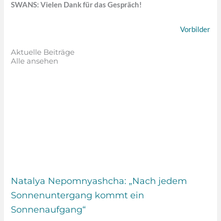
SWANS: Vielen Dank für das Gespräch!
Vorbilder
Aktuelle Beiträge
Alle ansehen
Natalya Nepomnyashcha: „Nach jedem
Sonnenuntergang kommt ein
Sonnenaufgang“