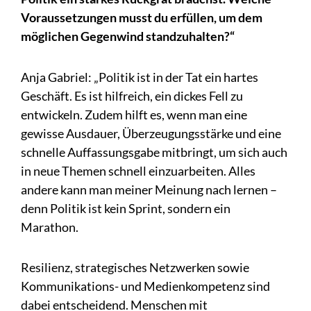
Voraussetzungen musst du erfüllen, um dem
möglichen Gegenwind standzuhalten?“
Anja Gabriel: „Politik ist in der Tat ein hartes
Geschäft. Es ist hilfreich, ein dickes Fell zu
entwickeln. Zudem hilft es, wenn man eine
gewisse Ausdauer, Überzeugungsstärke und eine
schnelle Auffassungsgabe mitbringt, um sich auch
in neue Themen schnell einzuarbeiten. Alles
andere kann man meiner Meinung nach lernen –
denn Politik ist kein Sprint, sondern ein
Marathon.
Resilienz, strategisches Netzwerken sowie
Kommunikations- und Medienkompetenz sind
dabei entscheidend. Menschen mit