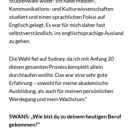
Studienwahl wider: Ich habe Medien-,
Kommunikations- und Kulturwissenschaften
studiert und einen sprachlichen Fokus auf
Englisch gelegt. Es war für mich daher fast
selbstverständlich, ins englischsprachige Ausland
zu gehen.
Die Wahl fiel auf Sydney, da ich mit Anfang 20
diesen gesamten Prozess komplett allein
durchlaufen wollte. Das war eine sehr gute
Erfahrung – sowohl für meine akademische
Ausbildung, als auch für meinen persönlichen
Werdegang und mein Wachstum.“
SWANS: „Wie bist du zu deinem heutigen Beruf
gekommen?“