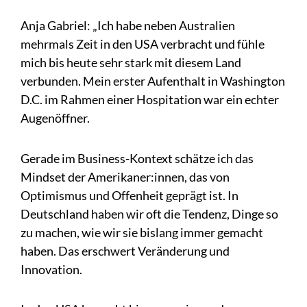
Anja Gabriel: „Ich habe neben Australien
mehrmals Zeit in den USA verbracht und fühle
mich bis heute sehr stark mit diesem Land
verbunden. Mein erster Aufenthalt in Washington
D.C. im Rahmen einer Hospitation war ein echter
Augenöffner.
Gerade im Business-Kontext schätze ich das
Mindset der Amerikaner:innen, das von
Optimismus und Offenheit geprägt ist. In
Deutschland haben wir oft die Tendenz, Dinge so
zu machen, wie wir sie bislang immer gemacht
haben. Das erschwert Veränderung und
Innovation.