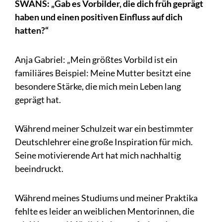
SWANS: „Gab es Vorbilder, die dich früh geprägt
haben und einen positiven Einfluss auf dich
hatten?“
Anja Gabriel: „Mein größtes Vorbild ist ein
familiäres Beispiel: Meine Mutter besitzt eine
besondere Stärke, die mich mein Leben lang
geprägt hat.
Während meiner Schulzeit war ein bestimmter
Deutschlehrer eine große Inspiration für mich.
Seine motivierende Art hat mich nachhaltig
beeindruckt.
Während meines Studiums und meiner Praktika
fehlte es leider an weiblichen Mentorinnen, die