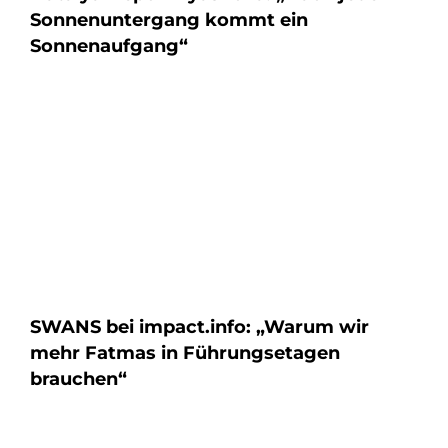
Sonnenuntergang kommt ein
Sonnenaufgang“
SWANS bei impact.info: „Warum wir
mehr Fatmas in Führungsetagen
brauchen“