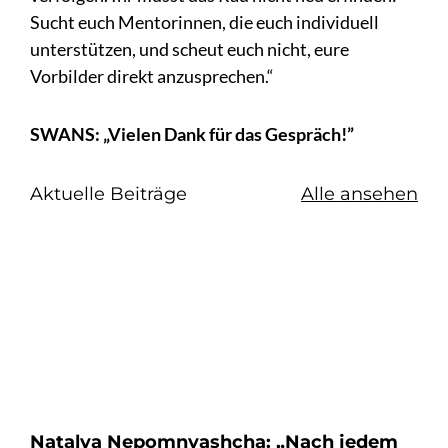
Sucht euch Mentorinnen, die euch individuell
unterstützen, und scheut euch nicht, eure
Vorbilder direkt anzusprechen.“
SWANS: „Vielen Dank für das Gespräch!”
Aktuelle Beiträge
Alle ansehen
Natalya Nepomnyashcha: „Nach jedem