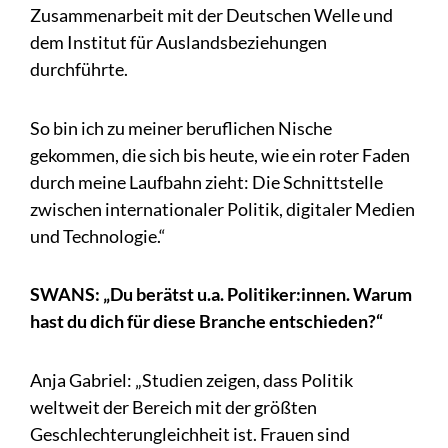
Zusammenarbeit mit der Deutschen Welle und
dem Institut für Auslandsbeziehungen
durchführte.
So bin ich zu meiner beruflichen Nische
gekommen, die sich bis heute, wie ein roter Faden
durch meine Laufbahn zieht: Die Schnittstelle
zwischen internationaler Politik, digitaler Medien
und Technologie.“
SWANS: „Du berätst u.a. Politiker:innen. Warum
hast du dich für diese Branche entschieden?“
Anja Gabriel: „Studien zeigen, dass Politik
weltweit der Bereich mit der größten
Geschlechterungleichheit ist. Frauen sind