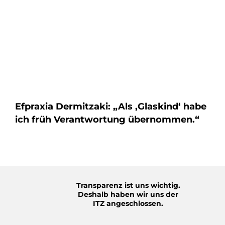
Efpraxia Dermitzaki: „Als ‚Glaskind‘ habe
ich früh Verantwortung übernommen.“
Transparenz ist uns wichtig.
Deshalb haben wir uns der
ITZ angeschlossen.