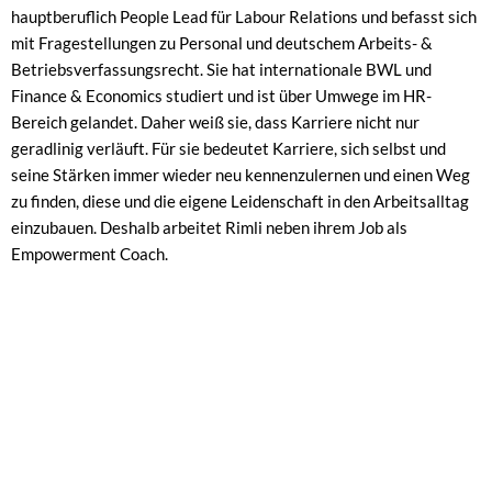
hauptberuflich People Lead für Labour Relations und befasst sich
mit Fragestellungen zu Personal und deutschem Arbeits- &
Betriebsverfassungsrecht. Sie hat internationale BWL und
Finance & Economics studiert und ist über Umwege im HR-
Bereich gelandet. Daher weiß sie, dass Karriere nicht nur
geradlinig verläuft. Für sie bedeutet Karriere, sich selbst und
seine Stärken immer wieder neu kennenzulernen und einen Weg
zu finden, diese und die eigene Leidenschaft in den Arbeitsalltag
einzubauen. Deshalb arbeitet Rimli neben ihrem Job als
Empowerment Coach.