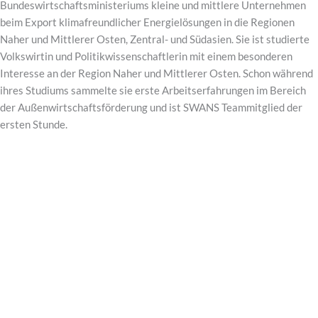
Bundeswirtschaftsministeriums kleine und mittlere Unternehmen
beim Export klimafreundlicher Energielösungen in die Regionen
Naher und Mittlerer Osten, Zentral- und Südasien. Sie ist studierte
Volkswirtin und Politikwissenschaftlerin mit einem besonderen
Interesse an der Region Naher und Mittlerer Osten. Schon während
ihres Studiums sammelte sie erste Arbeitserfahrungen im Bereich
der Außenwirtschaftsförderung und ist SWANS Teammitglied der
ersten Stunde.