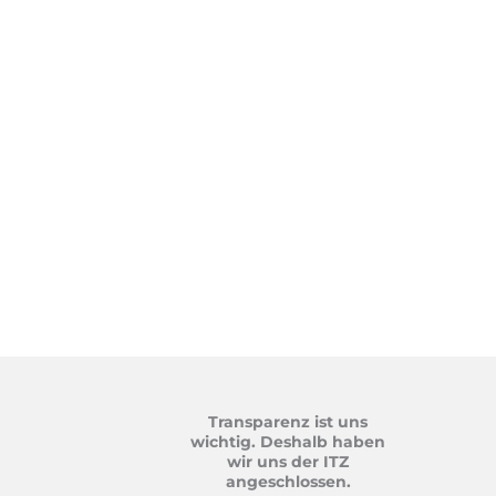
Transparenz ist uns
wichtig. Deshalb haben
wir uns der ITZ
angeschlossen.