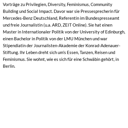
Vorträge zu Privilegien, Diversity, Feminismus, Community
Building und Social Impact. Davor war sie Pressesprecherin für
Mercedes-Benz Deutschland, Referentin im Bundespresseamt
und freie Journalistin (u.a. ARD, ZEIT Online). Sie hat einen
Master in Internationaler Politik von der University of Edinburgh,
einen Bachelor in Politik von der LMU München und war
Stipendiatin der Journalisten-Akademie der Konrad-Adenauer-
Stiftung. Ihr Leben dreht sich um’s Essen, Tanzen, Reisen und
Feminismus. Sie wohnt, wie es sich für eine Schwäbin gehört, in
Berlin.