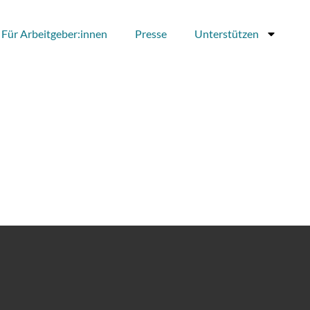
Für Arbeitgeber:innen
Presse
Unterstützen