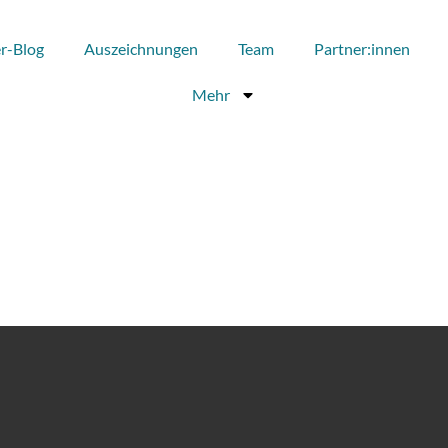
r-Blog
Auszeichnungen
Team
Partner:innen
Mehr